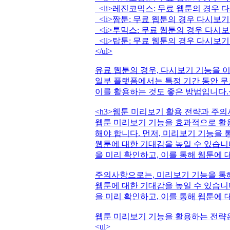
<li>레진코믹스: 무료 웹툰의 경우 다
<li>짬툰: 무료 웹툰의 경우 다시보기 
<li>투믹스: 무료 웹툰의 경우 다시보기
<li>탑툰: 무료 웹툰의 경우 다시보기 
</ul>
유료 웹툰의 경우, 다시보기 기능을 
일부 플랫폼에서는 특정 기간 동안 무
이를 활용하는 것도 좋은 방법입니다.<
<h3>웹툰 미리보기 활용 전략과 주의사
웹툰 미리보기 기능을 효과적으로 활
해야 합니다. 먼저, 미리보기 기능을 
웹툰에 대한 기대감을 높일 수 있습니다
을 미리 확인하고, 이를 통해 웹툰에 대
주의사항으로는, 미리보기 기능을 통해
웹툰에 대한 기대감을 높일 수 있습니다
을 미리 확인하고, 이를 통해 웹툰에 대
웹툰 미리보기 기능을 활용하는 전략은
<ul>